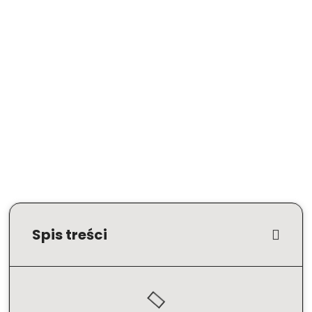
Spis treści