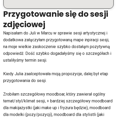
Przygotowanie się do sesji
zdjęciowej
Napisałam do Juli w Marcu w sprawie sesji artystycznej i
dodatkowa załączyłam przygotowaną mape inpiracji sesji,
na moje wielkie zaskoczenie szybko dostałąm pozytywną
odpowiedź. Dość szybko dogadałyśmy się o szczegółach i
ustaliłyśmy termin sesji.
Kiedy Julia zaalceptowała moją propozycje, dalej był etap
przygotowania do sesji.
Zrobiłam szczegółowy moodboar, który zawierał ogólny
temat/styl/klimat sesji, + bardziej szczegółowy moodboard
dla makijażystki (jaki make up i fryzura będzie), moodboard
dla modelki (pozy/pozycji), moodboard dla stylistli (jaki