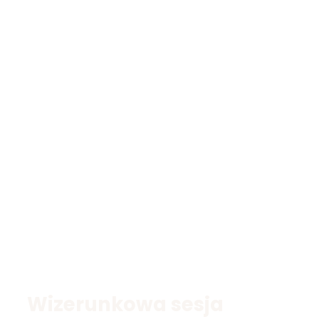
Wizerunkowa sesja